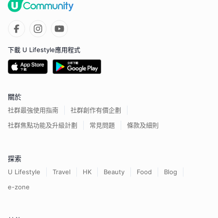
下載 U Lifestyle應用程式
關於
社群最強使用指南
社群創作有價企劃
社群焦點功能及升級計劃
常見問題
條款及細則
探索
U Lifestyle
Travel
HK
Beauty
Food
Blog
e-zone