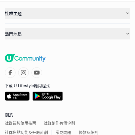
社群主題
熱門地點
下載 U Lifestyle應用程式
關於
社群最強使用指南
社群創作有價企劃
社群焦點功能及升級計劃
常見問題
條款及細則