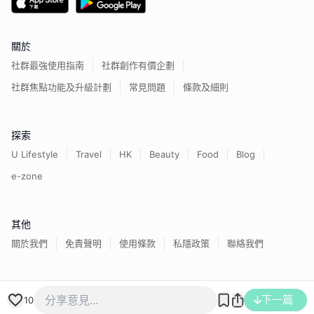
關於
社群最強使用指南
社群創作有價企劃
社群焦點功能及升級計劃
常見問題
條款及細則
探索
U Lifestyle
Travel
HK
Beauty
Food
Blog
e-zone
其他
關於我們
免責聲明
使用條款
私隱政策
聯絡我們
香港經濟日報版權所有©
2026
下一篇
10