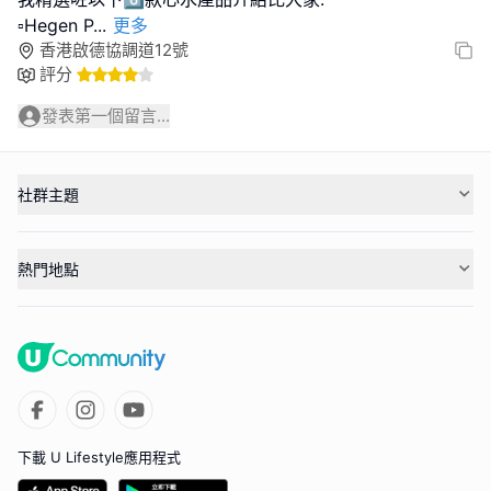
▫️Hegen P
...
更多
香港啟德協調道12號
評分
發表第一個留言...
社群主題
熱門地點
下載 U Lifestyle應用程式