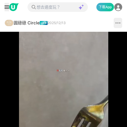
下載App
圓碌碌 Circle
2025/12/13