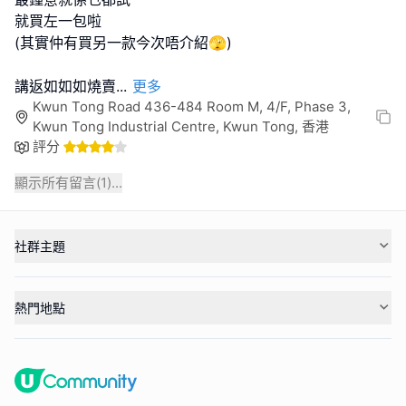
就買左一包啦
(其實仲有買另一款今次唔介紹🫣)
講返如如如燒賣
...
更多
Kwun Tong Road 436-484 Room M, 4/F, Phase 3,
Kwun Tong Industrial Centre, Kwun Tong, 香港
評分
顯示所有留言(
1
)...
社群主題
熱門地點