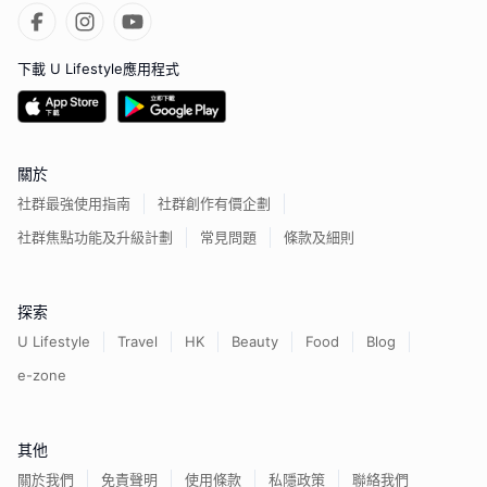
下載 U Lifestyle應用程式
關於
社群最強使用指南
社群創作有價企劃
社群焦點功能及升級計劃
常見問題
條款及細則
探索
U Lifestyle
Travel
HK
Beauty
Food
Blog
e-zone
其他
關於我們
免責聲明
使用條款
私隱政策
聯絡我們