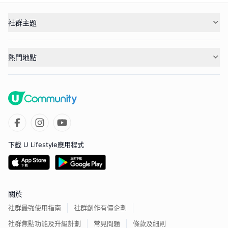
社群主題
熱門地點
下載 U Lifestyle應用程式
關於
社群最強使用指南
社群創作有價企劃
社群焦點功能及升級計劃
常見問題
條款及細則