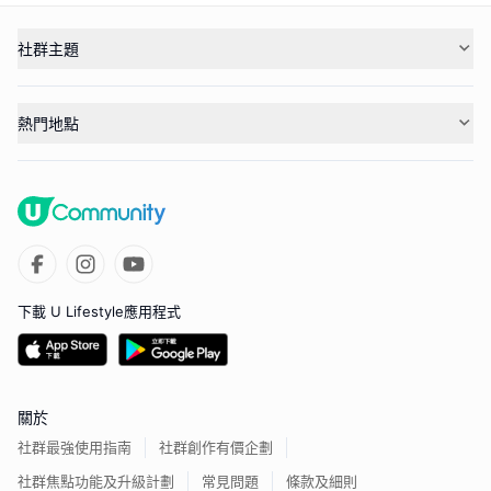
社群主題
熱門地點
下載 U Lifestyle應用程式
關於
社群最強使用指南
社群創作有價企劃
社群焦點功能及升級計劃
常見問題
條款及細則