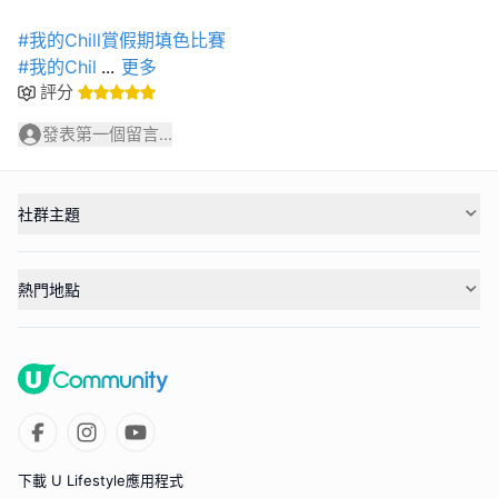
#我的Chill賞假期填色比賽
#我的Chil
...
更多
評分
發表第一個留言...
社群主題
熱門地點
下載 U Lifestyle應用程式