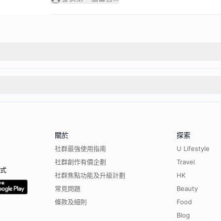
關於
探索
社群最強使用指南
U Lifestyle
社群創作有價企劃
Travel
程式
社群焦點功能及升級計劃
HK
常見問題
Beauty
條款及細則
Food
Blog