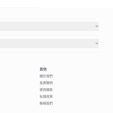
其他
關於我們
免責聲明
使用條款
私隱政策
聯絡我們