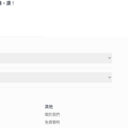
其他
關於我們
免責聲明