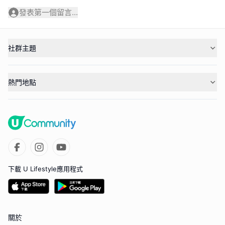
發表第一個留言...
社群主題
熱門地點
下載 U Lifestyle應用程式
關於