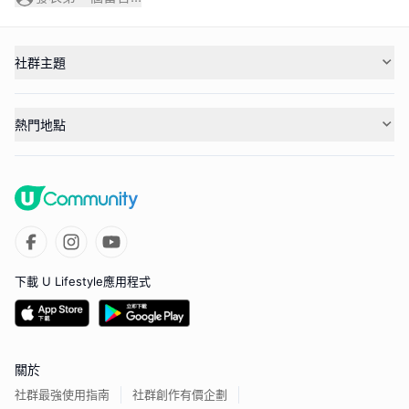
社群主題
熱門地點
下載 U Lifestyle應用程式
關於
社群最強使用指南
社群創作有價企劃