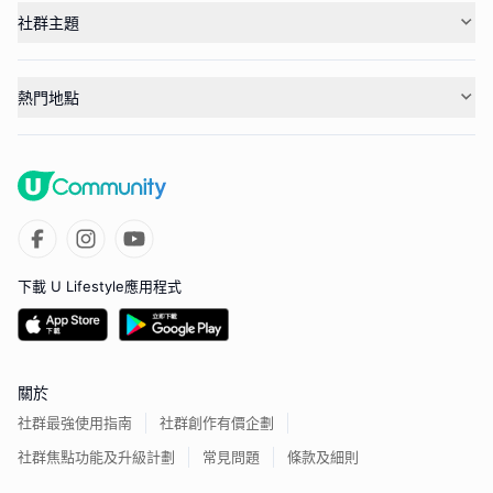
社群主題
熱門地點
下載 U Lifestyle應用程式
關於
社群最強使用指南
社群創作有價企劃
社群焦點功能及升級計劃
常見問題
條款及細則