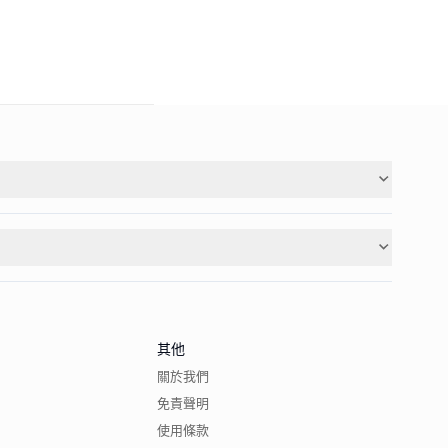
其他
關於我們
免責聲明
使用條款