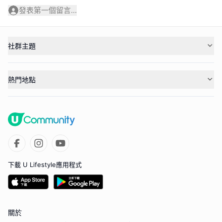
發表第一個留言...
社群主題
熱門地點
下載 U Lifestyle應用程式
關於