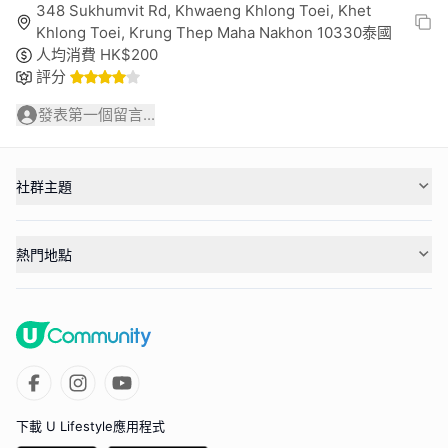
348 Sukhumvit Rd, Khwaeng Khlong Toei, Khet
Khlong Toei, Krung Thep Maha Nakhon 10330泰國
人均消費
HK$
200
評分
發表第一個留言...
社群主題
熱門地點
下載 U Lifestyle應用程式