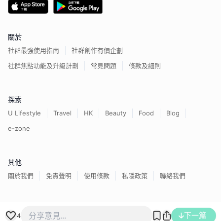
關於
社群最強使用指南
社群創作有價企劃
社群焦點功能及升級計劃
常見問題
條款及細則
探索
U Lifestyle
Travel
HK
Beauty
Food
Blog
e-zone
其他
關於我們
免責聲明
使用條款
私隱政策
聯絡我們
香港經濟日報版權所有©
2026
下一篇
4