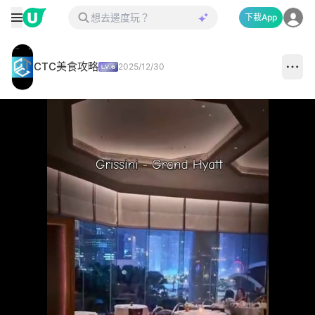
下載App
CTC美食攻略
2025/12/30