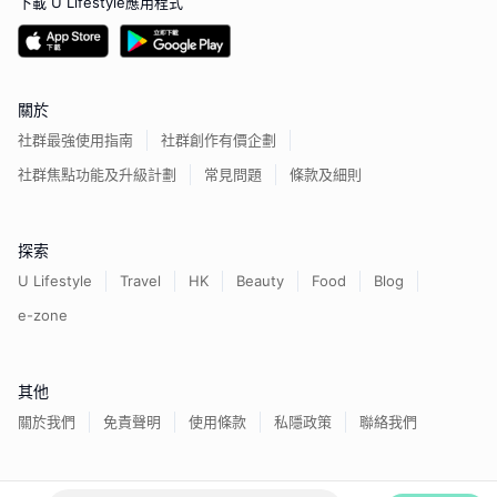
下載 U Lifestyle應用程式
關於
社群最強使用指南
社群創作有價企劃
社群焦點功能及升級計劃
常見問題
條款及細則
探索
U Lifestyle
Travel
HK
Beauty
Food
Blog
e-zone
其他
關於我們
免責聲明
使用條款
私隱政策
聯絡我們