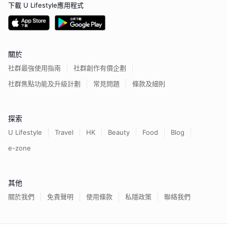
下載 U Lifestyle應用程式
關於
社群最強使用指南
社群創作有價企劃
社群焦點功能及升級計劃
常見問題
條款及細則
探索
U Lifestyle
Travel
HK
Beauty
Food
Blog
e-zone
其他
關於我們
免責聲明
使用條款
私隱政策
聯絡我們