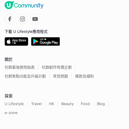
下載 U Lifestyle應用程式
關於
社群最強使用指南
社群創作有價企劃
社群焦點功能及升級計劃
常見問題
條款及細則
探索
U Lifestyle
Travel
HK
Beauty
Food
Blog
e-zone