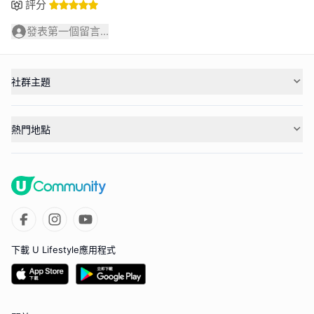
評分
發表第一個留言...
社群主題
熱門地點
下載 U Lifestyle應用程式