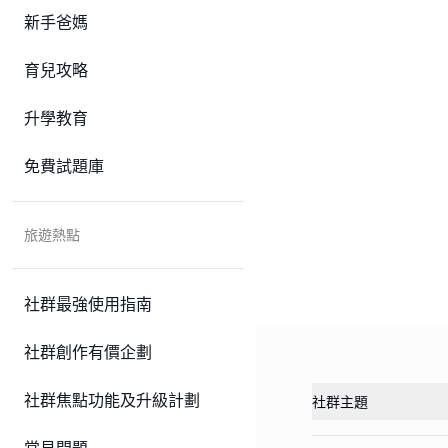
新手爸媽
育兒攻略
升學教育
免費試題庫
旅遊熱點
社群最強使用指南
社群創作有價企劃
社群焦點功能及升級計劃
社群主題