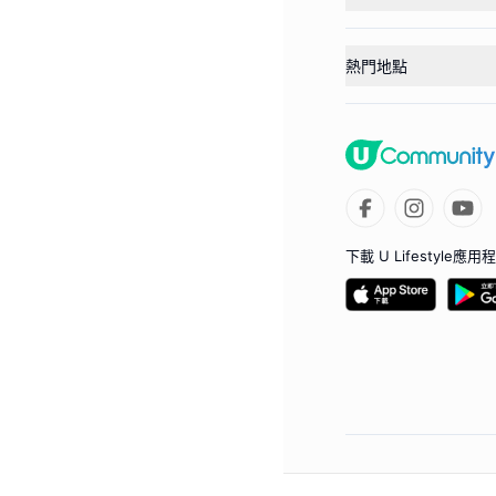
熱門地點
下載 U Lifestyle應用