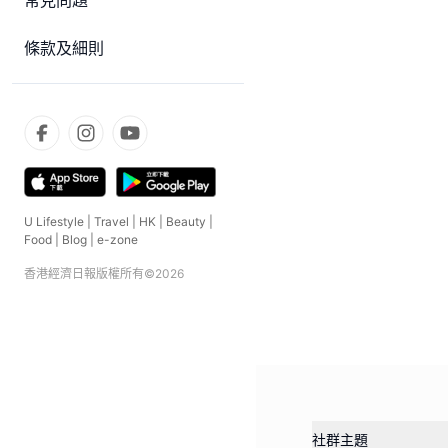
常見問題
條款及細則
U Lifestyle
|
Travel
|
HK
|
Beauty
|
Food
|
Blog
|
e-zone
香港經濟日報版權所有©
2026
社群主題