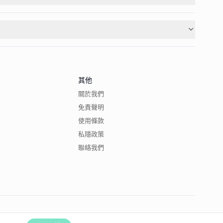
其他
關於我們
免責聲明
使用條款
私隱政策
聯絡我們