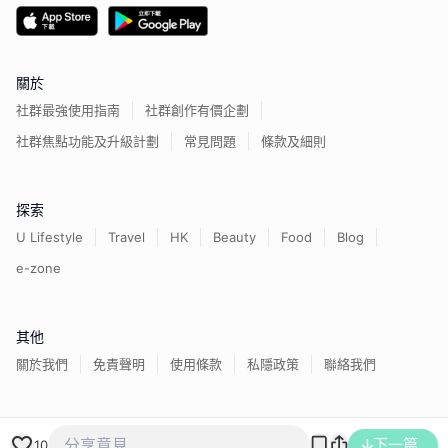
關於
社群最強使用指南
社群創作有價企劃
社群焦點功能及升級計劃
常見問題
條款及細則
探索
U Lifestyle
Travel
HK
Beauty
Food
Blog
e-zone
其他
關於我們
免責聲明
使用條款
私隱政策
聯絡我們
香港經濟日報版權所有©
2026
下一篇
10