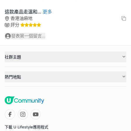
這款產品走溫和
...
更多
香港油麻地
評分
發表第一個留言...
社群主題
熱門地點
下載 U Lifestyle應用程式