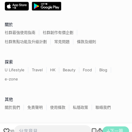
關於
社群最強使用指南
社群創作有價企劃
社群焦點功能及升級計劃
常見問題
條款及細則
探索
U Lifestyle
Travel
HK
Beauty
Food
Blog
e-zone
其他
關於我們
免責聲明
使用條款
私隱政策
聯絡我們
香港經濟日報版權所有©
2026
下一篇
10