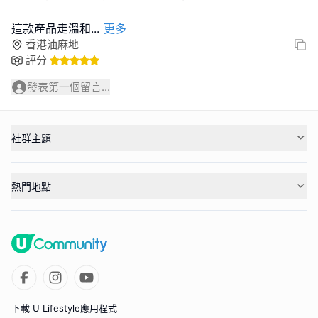
這款產品走溫和
...
更多
香港油麻地
評分
發表第一個留言...
社群主題
熱門地點
下載 U Lifestyle應用程式