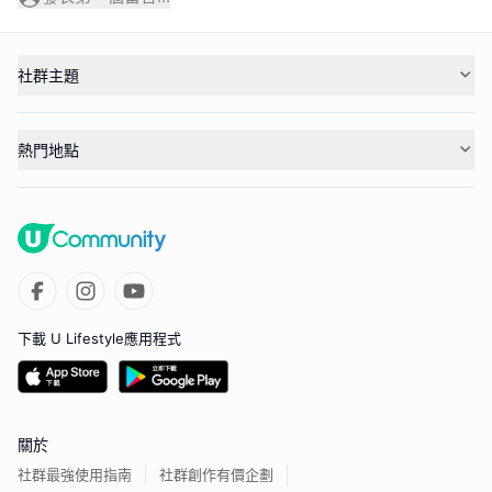
社群主題
熱門地點
下載 U Lifestyle應用程式
關於
社群最強使用指南
社群創作有價企劃