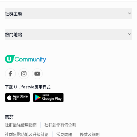
社群主題
熱門地點
下載 U Lifestyle應用程式
關於
社群最強使用指南
社群創作有價企劃
社群焦點功能及升級計劃
常見問題
條款及細則