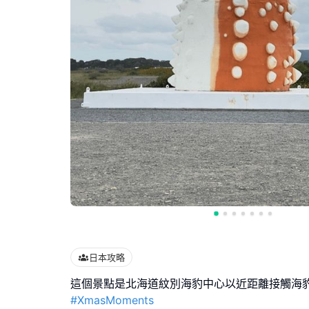
日本攻略
#XmasMoments