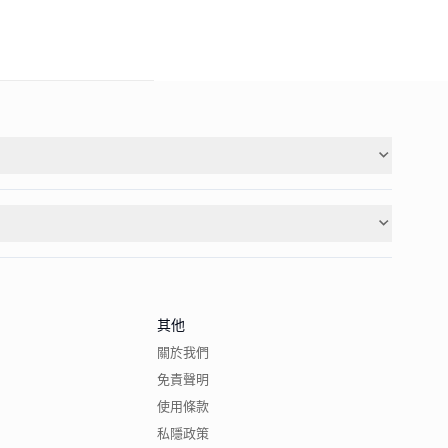
其他
關於我們
免責聲明
使用條款
私隱政策