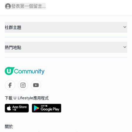
發表第一個留言...
社群主題
熱門地點
下載 U Lifestyle應用程式
關於