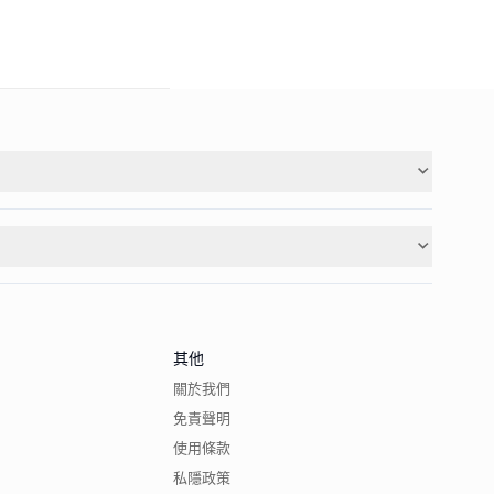
其他
關於我們
免責聲明
使用條款
私隱政策