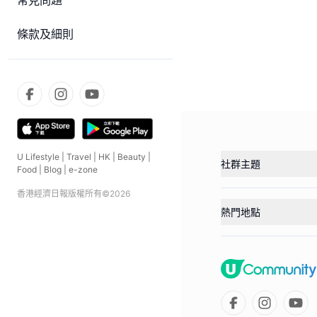
常見問題
條款及細則
U Lifestyle
|
Travel
|
HK
|
Beauty
|
社群主題
Food
|
Blog
|
e-zone
香港經濟日報版權所有©
2026
熱門地點