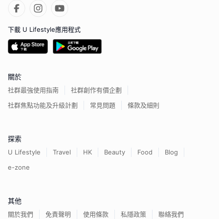
下載 U Lifestyle應用程式
關於
社群最強使用指南
社群創作有價企劃
社群焦點功能及升級計劃
常見問題
條款及細則
探索
U Lifestyle
Travel
HK
Beauty
Food
Blog
e-zone
其他
關於我們
免責聲明
使用條款
私隱政策
聯絡我們