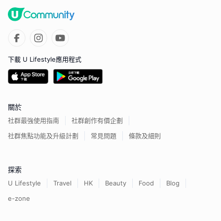
下載 U Lifestyle應用程式
關於
社群最強使用指南
社群創作有價企劃
社群焦點功能及升級計劃
常見問題
條款及細則
探索
U Lifestyle
Travel
HK
Beauty
Food
Blog
e-zone