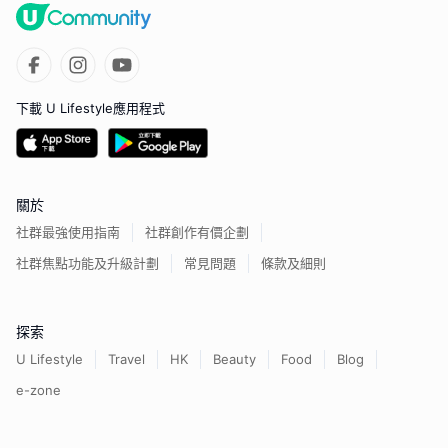
下載 U Lifestyle應用程式
關於
社群最強使用指南
社群創作有價企劃
社群焦點功能及升級計劃
常見問題
條款及細則
探索
U Lifestyle
Travel
HK
Beauty
Food
Blog
e-zone