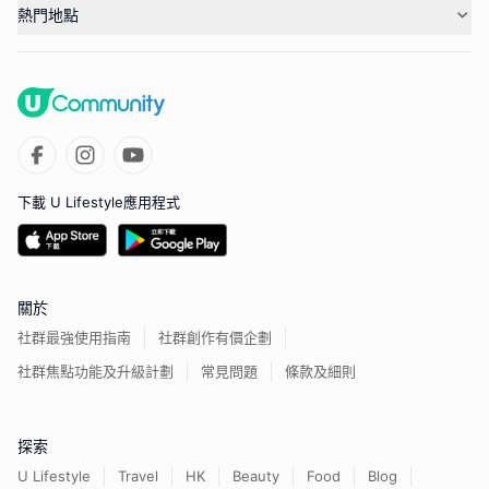
熱門地點
下載 U Lifestyle應用程式
關於
社群最強使用指南
社群創作有價企劃
社群焦點功能及升級計劃
常見問題
條款及細則
探索
U Lifestyle
Travel
HK
Beauty
Food
Blog