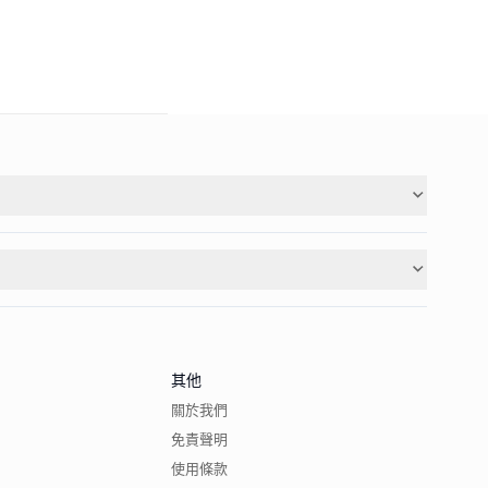
其他
關於我們
免責聲明
使用條款