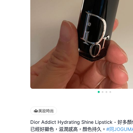
美妝時尚
Dior Addict Hydrating Shine Lipstick
已經好顯色，滋潤感高，顏色持久。
#同JOGU