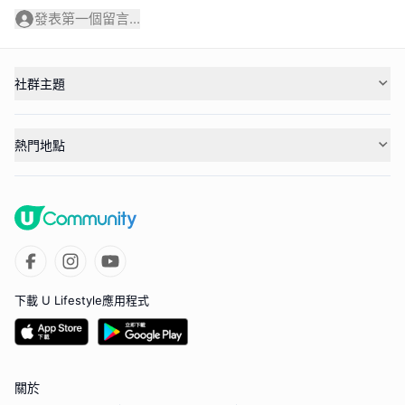
發表第一個留言...
社群主題
熱門地點
下載 U Lifestyle應用程式
關於