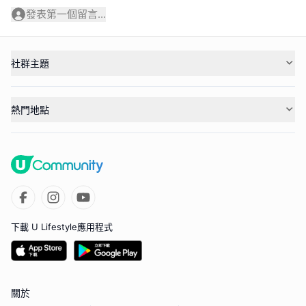
發表第一個留言...
社群主題
熱門地點
下載 U Lifestyle應用程式
關於