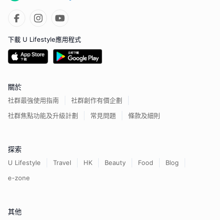
下載 U Lifestyle應用程式
關於
社群最強使用指南
社群創作有價企劃
社群焦點功能及升級計劃
常見問題
條款及細則
探索
U Lifestyle
Travel
HK
Beauty
Food
Blog
e-zone
其他