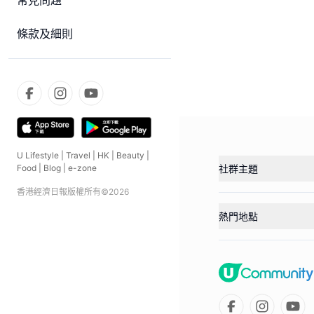
常見問題
條款及細則
U Lifestyle
|
Travel
|
HK
|
Beauty
|
社群主題
Food
|
Blog
|
e-zone
香港經濟日報版權所有©
2026
熱門地點