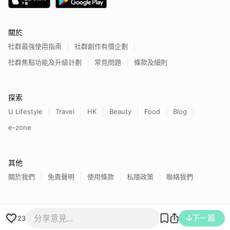
關於
社群最強使用指南
社群創作有價企劃
社群焦點功能及升級計劃
常見問題
條款及細則
探索
U Lifestyle
Travel
HK
Beauty
Food
Blog
e-zone
其他
關於我們
免責聲明
使用條款
私隱政策
聯絡我們
香港經濟日報版權所有©
2026
下一篇
23