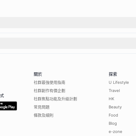
關於
探索
社群最強使用指南
U Lifestyle
社群創作有價企劃
Travel
程式
社群焦點功能及升級計劃
HK
常見問題
Beauty
條款及細則
Food
Blog
e-zone