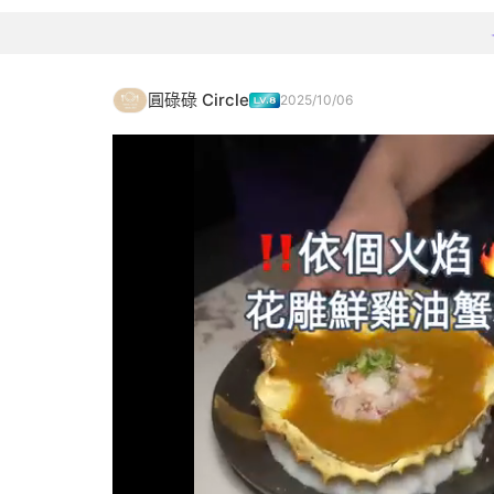
圓碌碌 Circle
2025/10/06