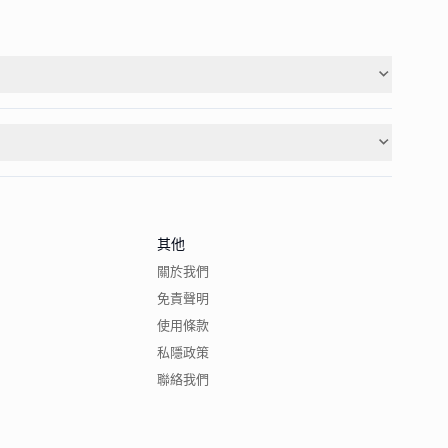
其他
關於我們
免責聲明
使用條款
私隱政策
聯絡我們