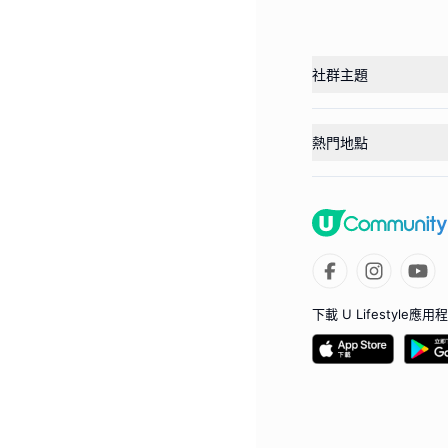
社群主題
熱門地點
下載 U Lifestyle應用