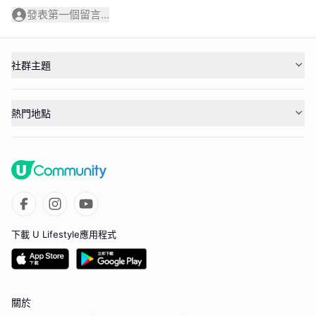
發表第一個留言...
社群主題
熱門地點
下載 U Lifestyle應用程式
關於