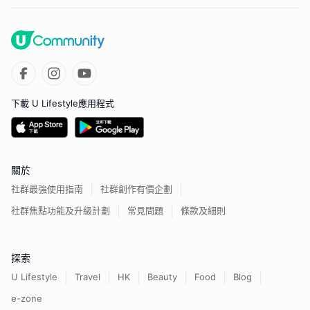
下載 U Lifestyle應用程式
關於
社群最強使用指南
社群創作有價企劃
社群焦點功能及升級計劃
常見問題
條款及細則
探索
U Lifestyle
Travel
HK
Beauty
Food
Blog
e-zone