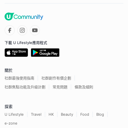
下載 U Lifestyle應用程式
關於
社群最強使用指南
社群創作有價企劃
社群焦點功能及升級計劃
常見問題
條款及細則
探索
U Lifestyle
Travel
HK
Beauty
Food
Blog
e-zone