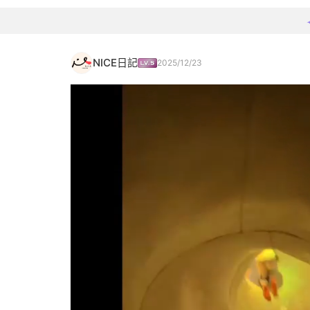
NICE日記
2025/12/23