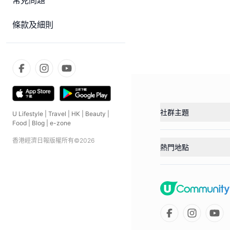
常見問題
條款及細則
社群主題
U Lifestyle
|
Travel
|
HK
|
Beauty
|
Food
|
Blog
|
e-zone
香港經濟日報版權所有©
2026
熱門地點