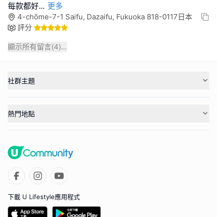
每款都好
...
更多
4-chōme-7-1 Saifu, Dazaifu, Fukuoka 818-0117日本
評分
顯示所有留言(
4
)...
社群主題
熱門地點
下載 U Lifestyle應用程式