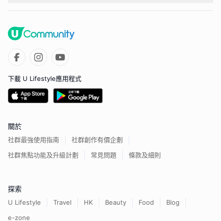
下載 U Lifestyle應用程式
關於
社群最強使用指南
社群創作有價企劃
社群焦點功能及升級計劃
常見問題
條款及細則
探索
U Lifestyle
Travel
HK
Beauty
Food
Blog
e-zone