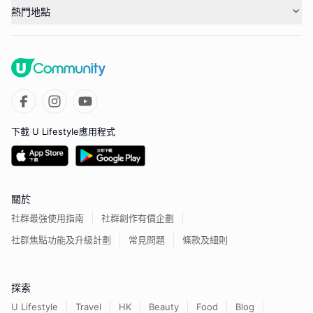
熱門地點
下載 U Lifestyle應用程式
關於
社群最強使用指南
社群創作有價企劃
社群焦點功能及升級計劃
常見問題
條款及細則
探索
U Lifestyle
Travel
HK
Beauty
Food
Blog