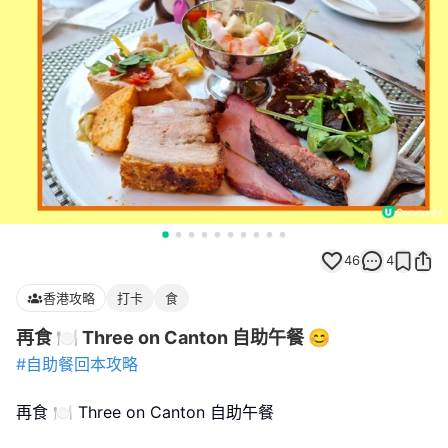
46
4
香港攻略
打卡
食
再食 🍽 Three on Canton 自助午餐 😊
#自助餐回本攻略
再食 🍽 Three on Canton 自助午餐