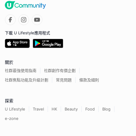
下載 U Lifestyle應用程式
關於
社群最強使用指南
社群創作有價企劃
社群焦點功能及升級計劃
常見問題
條款及細則
探索
U Lifestyle
Travel
HK
Beauty
Food
Blog
e-zone