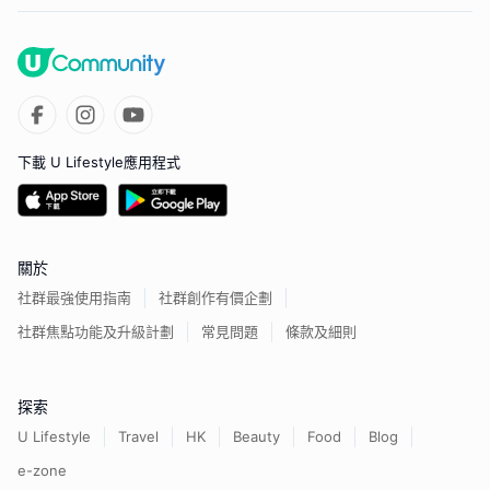
下載 U Lifestyle應用程式
關於
社群最強使用指南
社群創作有價企劃
社群焦點功能及升級計劃
常見問題
條款及細則
探索
U Lifestyle
Travel
HK
Beauty
Food
Blog
e-zone