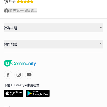
評分
發表第一個留言...
社群主題
熱門地點
下載 U Lifestyle應用程式